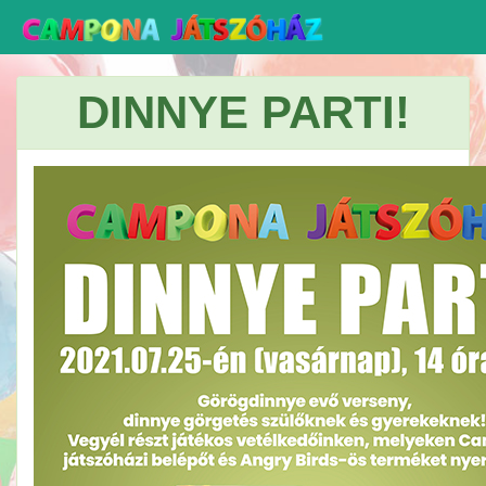
DINNYE PARTI!